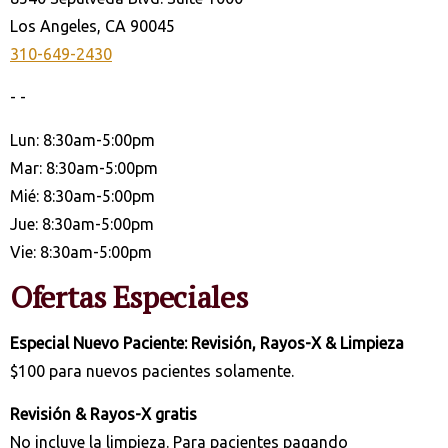
Los Angeles, CA 90045
310-649-2430
- -
Lun: 8:30am-5:00pm
Mar: 8:30am-5:00pm
Mié: 8:30am-5:00pm
Jue: 8:30am-5:00pm
Vie: 8:30am-5:00pm
Ofertas Especiales
Especial Nuevo Paciente: Revisión, Rayos-X & Limpieza
$100 para nuevos pacientes solamente.
Revisión & Rayos-X gratis
No incluye la limpieza. Para pacientes pagando