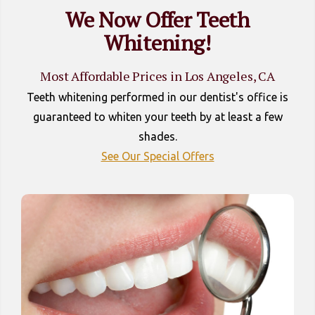
We Now Offer Teeth
Whitening!
Most Affordable Prices in Los Angeles, CA
Teeth whitening performed in our dentist's office is
guaranteed to whiten your teeth by at least a few
shades.
See Our Special Offers