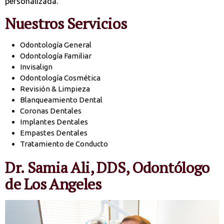
personalizada.
Nuestros Servicios
Odontología General
Odontología Familiar
Invisalign
Odontología Cosmética
Revisión & Limpieza
Blanqueamiento Dental
Coronas Dentales
Implantes Dentales
Empastes Dentales
Tratamiento de Conducto
Dr. Samia Ali, DDS, Odontólogo
de Los Angeles