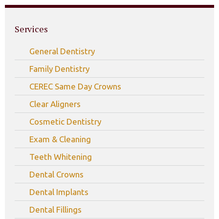
Services
General Dentistry
Family Dentistry
CEREC Same Day Crowns
Clear Aligners
Cosmetic Dentistry
Exam & Cleaning
Teeth Whitening
Dental Crowns
Dental Implants
Dental Fillings