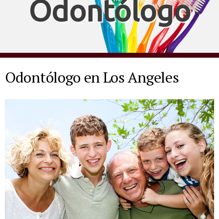
Odontólogo
Odontólogo en Los Angeles