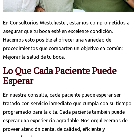
En Consultorios Westchester, estamos comprometidos a
asegurar que tu boca esté en excelente condición.
Hacemos esto posible al ofrecer una variedad de
procedimientos que comparten un objetivo en común:
Mejorar la salud de tu boca.
Lo Que Cada Paciente Puede
Esperar
En nuestra consulta, cada paciente puede esperar ser
tratado con servicio inmediato que cumpla con su tiempo
programado para la cita. Cada paciente también puede
esperar una experiencia agradable. Nos orgullecemos de
proveer atención dental de calidad, eficiente y