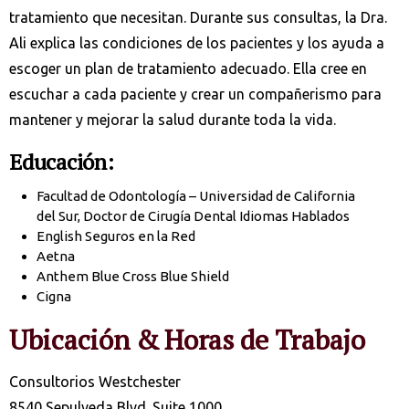
tratamiento que necesitan. Durante sus consultas, la Dra.
Ali explica las condiciones de los pacientes y los ayuda a
escoger un plan de tratamiento adecuado. Ella cree en
escuchar a cada paciente y crear un compañerismo para
mantener y mejorar la salud durante toda la vida.
Educación:
Facultad de Odontología – Universidad de California
del Sur, Doctor de Cirugía Dental Idiomas Hablados
English Seguros en la Red
Aetna
Anthem Blue Cross Blue Shield
Cigna
Ubicación & Horas de Trabajo
Consultorios Westchester
8540 Sepulveda Blvd. Suite 1000