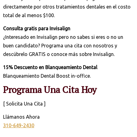
directamente por otros tratamientos dentales en el costo
total de al menos $100.
Consulta gratis para Invisalign
¿Interesado en Invisalign pero no sabes si eres o no un
buen candidato? Programa una cita con nosotros y
descúbrelo GRATIS o conoce más sobre Invisalign.
15% Descuento en Blanqueamiento Dental
Blanqueamiento Dental Boost in-office.
Programa Una Cita Hoy
[ Solicita Una Cita ]
Llámanos Ahora
310-649-2430