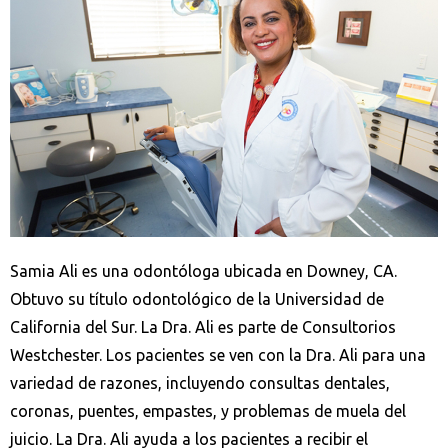
Samia Ali es una odontóloga ubicada en Downey, CA.
Obtuvo su título odontológico de la Universidad de
California del Sur. La Dra. Ali es parte de Consultorios
Westchester. Los pacientes se ven con la Dra. Ali para una
variedad de razones, incluyendo consultas dentales,
coronas, puentes, empastes, y problemas de muela del
juicio. La Dra. Ali ayuda a los pacientes a recibir el