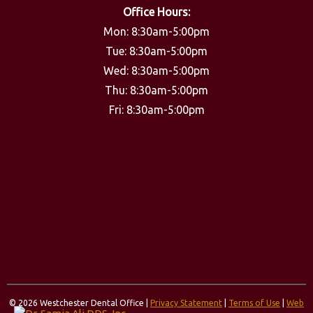
Office Hours:
Mon: 8:30am-5:00pm
Tue: 8:30am-5:00pm
Wed: 8:30am-5:00pm
Thu: 8:30am-5:00pm
Fri: 8:30am-5:00pm
© 2026 Westchester Dental Office |
Privacy Statement
|
Terms of Use
|
Web